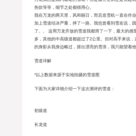
热饮等等，细节之处都很用心。
我在万龙的两天里，风和丽日，而且造雪机一直在作
加上雪道结冰严重，摔了一路。我也曾看到雪友说，因
了。。 这周万龙开放的雪道我都滑了一下，最大的感
多，其他的中高级道都超过了2公里。但对高手来说，
的身影从我身边略过，搓出漂亮的雪浪，我只能望着他
雪道详解
*以上数据来源于实地拍摄的雪道图
下面为大家详细介绍一下这次测评的雪道：
初级道
长龙道