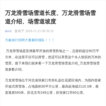
万龙滑雪场雪道长度、万龙滑雪场雪
道介绍、场雪道坡度
devil
发布于 2019-11-21 09:56:31
方象旅行招聘大量兼职领队！！！
万龙滑雪场是亚洲最早开放的滑雪胜地之一，总面积超过90万平
方米，在这里不仅可以滑雪，您还可以享受这个令人惊叹的万米的
雪景。接下来我们就来看一下万龙滑雪场雪道介绍_万龙滑雪场雪
道参数介绍。
万龙滑雪场位于河北省张家口市崇礼县红花梁区域内，为国内首家
开放式滑雪场，占地面积30平方公里，最高处海拔2110.3米，垂
直落差550米。距北京市249公里，距张家口市60公里。