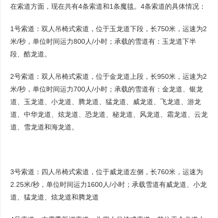
在索道方面，现在共有4条索道和1条魔毯。4条索道的具体情况：
1号索道：双人吊椅式索道，位于玉龙道下段，长750米，运速为2
米/秒，单位时间运力800人/小时；承载的雪道有：玉龙道下半
段、酷龙道。
2号索道：双人吊椅式索道，位于金龙道上段，长950米，运速为2
米/秒，单位时间运力700人/小时；承载的雪道有：金龙道、银龙
道、玉龙道、小龙道、腾龙道、猛龙道、威龙道、飞龙道、游龙
道、中华龙道、炫龙道、恐龙道、秘龙道、风龙道、霜龙道、云龙
道、雪龙道和海龙道。
3号索道：四人吊椅式索道，位于威龙道左侧，长760米，运速为
2.25米/秒，单位时间运力1600人/小时；承载雪道有威龙道、小龙
道、猛龙道、炫龙道和腾龙道