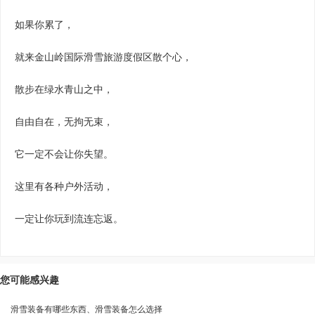
如果你累了，
就来金山岭国际滑雪旅游度假区散个心，
散步在绿水青山之中，
自由自在，无拘无束，
它一定不会让你失望。
这里有各种户外活动，
一定让你玩到流连忘返。
您可能感兴趣
滑雪装备有哪些东西、滑雪装备怎么选择