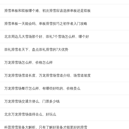
滑雪单板和双板哪个难、初次滑雪应该选择单板还是双板
滑雪单板一天能会吗、单板滑雪技巧之初学者入门攻略
北京周边几大雪场那个好、崇礼7个雪场怎么样、哪个好
崇礼滑雪名天下、盘点崇礼滑雪的7大优势
万龙滑雪场怎么样、价格怎么样
万龙滑雪场雪道长度、万龙滑雪场雪道介绍、场雪道坡度
万龙滑雪场餐厅怎么样、有哪些好吃的、价格贵么
万龙滑雪场交通方便么、门票多少钱
北京万龙滑雪场值得去么、好玩么
科普滑雪装备大解析、只有了解好装备才能更好的滑雪